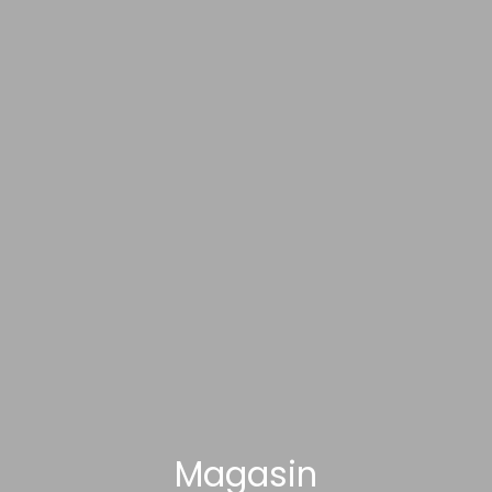
Magasin