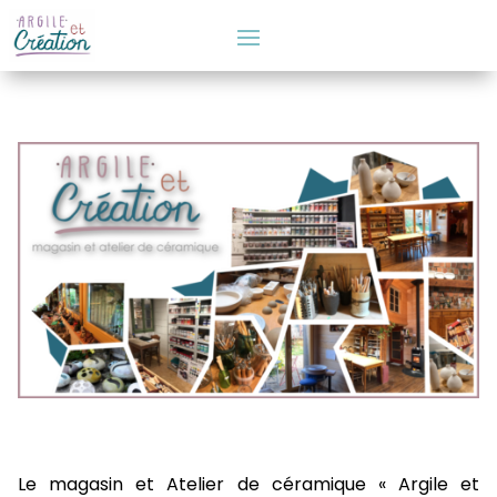
Le magasin et Atelier de céramique « Argile et