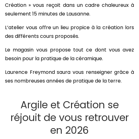
Création » vous reçoit dans un cadre chaleureux à
seulement 15 minutes de Lausanne.
L’atelier vous offre un lieu propice à la création lors
des différents cours proposés.
Le magasin vous propose tout ce dont vous avez
besoin pour la pratique de la céramique.
Laurence Freymond saura vous renseigner grâce à
ses nombreuses années de pratique de la terre.
Argile et Création se
réjouit de vous retrouver
en 2026