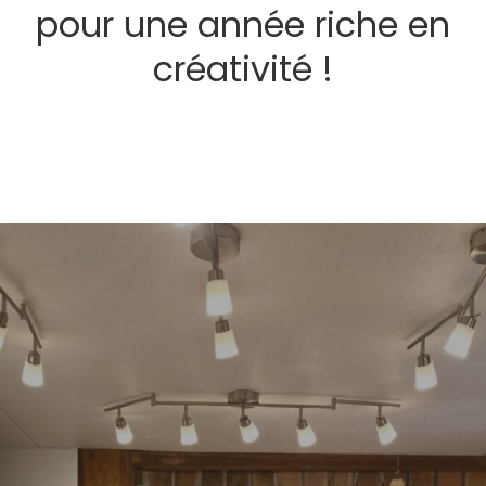
pour une année riche en
créativité !