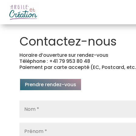
Contactez-nous
Horaire d’ouverture sur rendez-vous
Téléphone : +41 79 953 80 48
Paiement par carte accepté (EC, Postcard, etc
Prendre rendez-vous