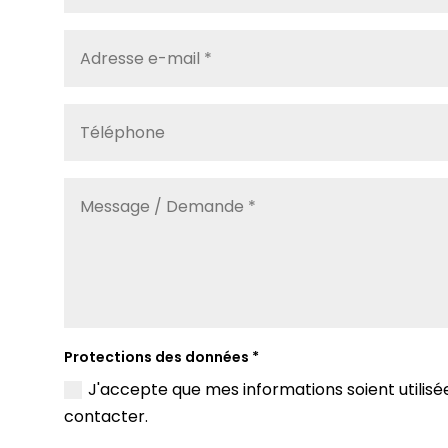
Protections des données *
J'accepte que mes informations soient utilis
contacter.