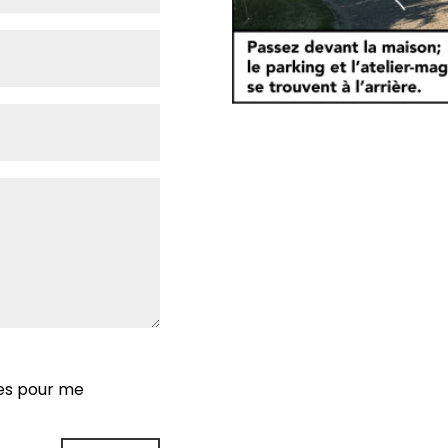
ées pour me