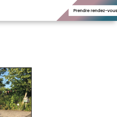
Prendre rendez-vou