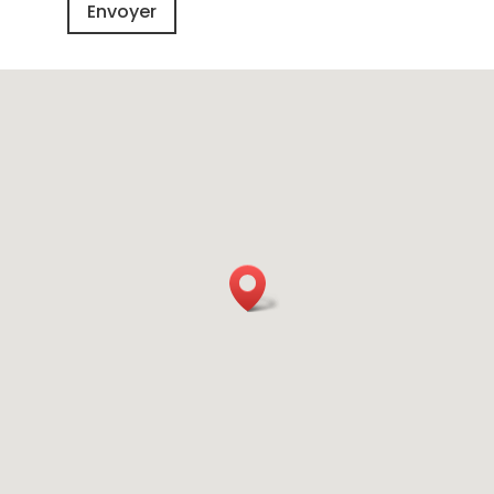
Envoyer