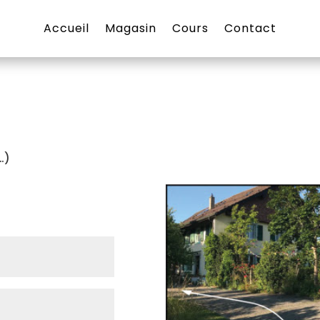
Accueil
Magasin
Cours
Contact
…)